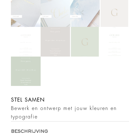
STEL SAMEN
Bewerk en ontwerp met jouw kleuren en
typografie
BESCHRIJVING