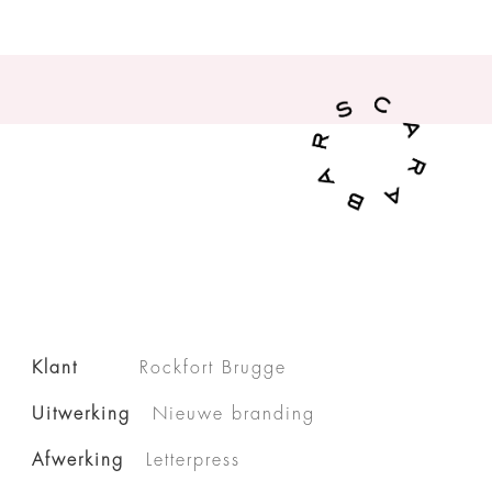
Klant
Rockfort Brugge
Uitwerking
Nieuwe branding
Afwerking
Letterpress