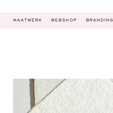
MAATWERK
WEBSHOP
BRANDIN