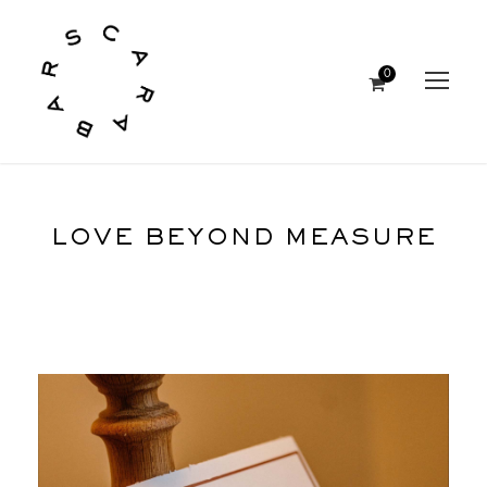
0
LOVE BEYOND MEASURE