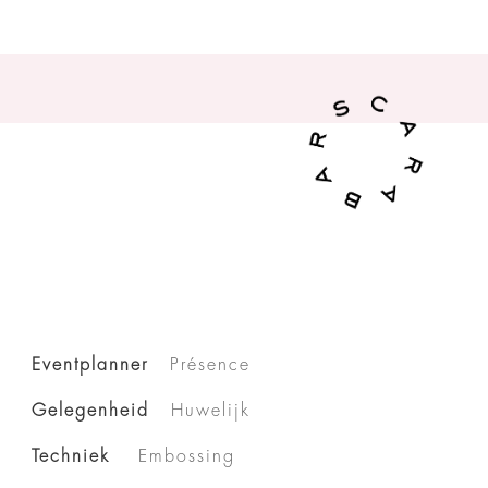
Eventplanner
Présence
Gelegenheid
Huwelijk
Techniek
Embossing