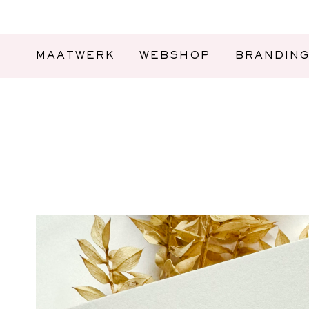
MAATWERK
WEBSHOP
BRANDIN