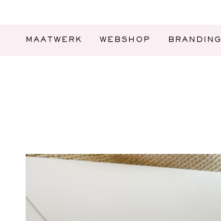
MAATWERK
WEBSHOP
BRANDIN