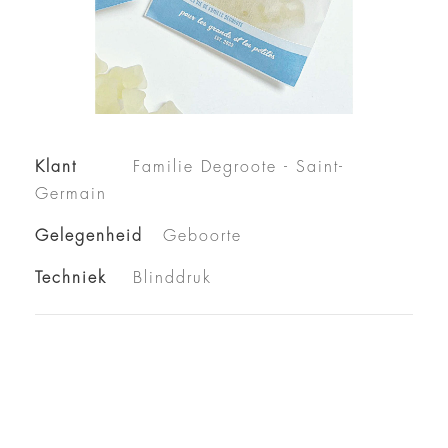
Klant
Familie Degroote - Saint-
Germain
Gelegenheid
Geboorte
Techniek
Blinddruk