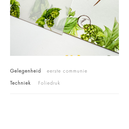
Gelegenheid
eerste communie
Techniek
Foliedruk