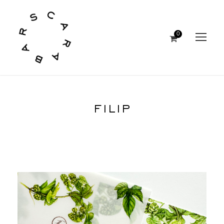
0
FILIP