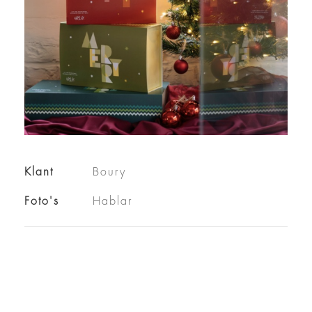
Klant
Boury
Foto's
Hablar