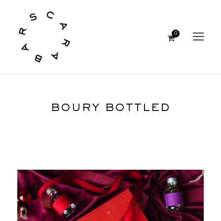
0
BOURY BOTTLED